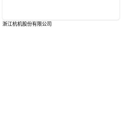
浙江杭机股份有限公司